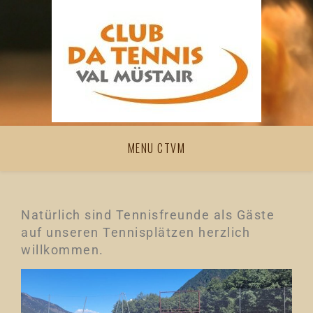
MENU CTVM
Natürlich sind Tennisfreunde als Gäste
auf unseren Tennisplätzen herzlich
willkommen.