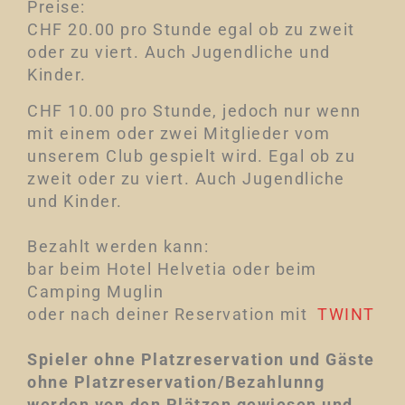
Preise:
CHF 20.00 pro Stunde egal ob zu zweit
oder zu viert. Auch Jugendliche und
Kinder.
CHF 10.00 pro Stunde, jedoch nur wenn
mit einem oder zwei Mitglieder vom
unserem Club gespielt wird. Egal ob zu
zweit oder zu viert. Auch Jugendliche
und Kinder.
Bezahlt werden kann:
bar beim Hotel Helvetia oder beim
Camping Muglin
oder nach deiner Reservation mit
TWINT
Spieler ohne Platzreservation und Gäste
ohne Platzreservation/Bezahlunng
werden von den Plätzen gewiesen und