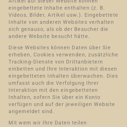
Artikel auf dieser Website können
eingebettete Inhalte enthalten (z. B.
Videos, Bilder, Artikel usw.). Eingebettete
Inhalte von anderen Websites verhalten
sich genauso, als ob der Besucher die
andere Website besucht hätte.
Diese Websites können Daten über Sie
erheben, Cookies verwenden, zusätzliche
Tracking-Dienste von Drittanbietern
einbetten und Ihre Interaktion mit diesen
eingebetteten Inhalten überwachen. Dies
umfasst auch die Verfolgung Ihrer
Interaktion mit den eingebetteten
Inhalten, sofern Sie über ein Konto
verfügen und auf der jeweiligen Website
angemeldet sind.
Mit wem wir Ihre Daten teilen