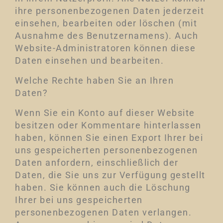
ihre personenbezogenen Daten jederzeit
einsehen, bearbeiten oder löschen (mit
Ausnahme des Benutzernamens). Auch
Website-Administratoren können diese
Daten einsehen und bearbeiten.
Welche Rechte haben Sie an Ihren
Daten?
Wenn Sie ein Konto auf dieser Website
besitzen oder Kommentare hinterlassen
haben, können Sie einen Export Ihrer bei
uns gespeicherten personenbezogenen
Daten anfordern, einschließlich der
Daten, die Sie uns zur Verfügung gestellt
haben. Sie können auch die Löschung
Ihrer bei uns gespeicherten
personenbezogenen Daten verlangen.