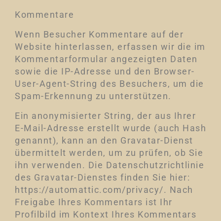
Kommentare
Wenn Besucher Kommentare auf der
Website hinterlassen, erfassen wir die im
Kommentarformular angezeigten Daten
sowie die IP-Adresse und den Browser-
User-Agent-String des Besuchers, um die
Spam-Erkennung zu unterstützen.
Ein anonymisierter String, der aus Ihrer
E-Mail-Adresse erstellt wurde (auch Hash
genannt), kann an den Gravatar-Dienst
übermittelt werden, um zu prüfen, ob Sie
ihn verwenden. Die Datenschutzrichtlinie
des Gravatar-Dienstes finden Sie hier:
https://automattic.com/privacy/. Nach
Freigabe Ihres Kommentars ist Ihr
Profilbild im Kontext Ihres Kommentars