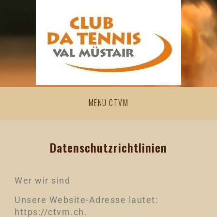
MENU CTVM
Datenschutzrichtlinien
Wer wir sind
Unsere Website-Adresse lautet:
https://ctvm.ch.