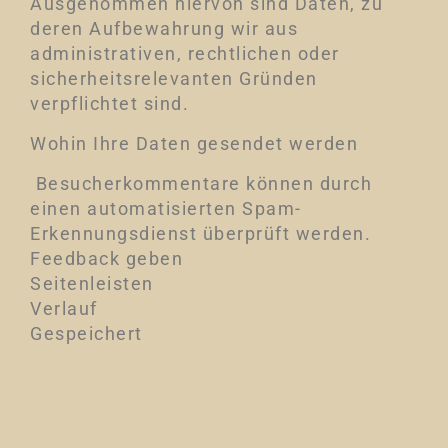
Ausgenommen hiervon sind Daten, zu
deren Aufbewahrung wir aus
administrativen, rechtlichen oder
sicherheitsrelevanten Gründen
verpflichtet sind.
Wohin Ihre Daten gesendet werden
Besucherkommentare können durch
einen automatisierten Spam-
Erkennungsdienst überprüft werden.
Feedback geben
Seitenleisten
Verlauf
Gespeichert