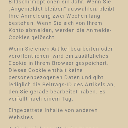
Bildschirmoptionen ein Jahr. Wenn Sie
„Angemeldet bleiben“ auswählen, bleibt
Ihre Anmeldung zwei Wochen lang
bestehen. Wenn Sie sich von Ihrem
Konto abmelden, werden die Anmelde-
Cookies gelöscht.
Wenn Sie einen Artikel bearbeiten oder
veröffentlichen, wird ein zusätzliches
Cookie in Ihrem Browser gespeichert.
Dieses Cookie enthält keine
personenbezogenen Daten und gibt
lediglich die Beitrags-ID des Artikels an,
den Sie gerade bearbeitet haben. Es
verfällt nach einem Tag.
Eingebettete Inhalte von anderen
Websites