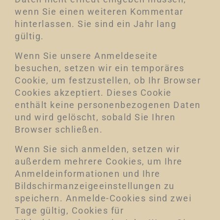
wenn Sie einen weiteren Kommentar
hinterlassen. Sie sind ein Jahr lang
gültig.
Wenn Sie unsere Anmeldeseite
besuchen, setzen wir ein temporäres
Cookie, um festzustellen, ob Ihr Browser
Cookies akzeptiert. Dieses Cookie
enthält keine personenbezogenen Daten
und wird gelöscht, sobald Sie Ihren
Browser schließen.
Wenn Sie sich anmelden, setzen wir
außerdem mehrere Cookies, um Ihre
Anmeldeinformationen und Ihre
Bildschirmanzeigeeinstellungen zu
speichern. Anmelde-Cookies sind zwei
Tage gültig, Cookies für