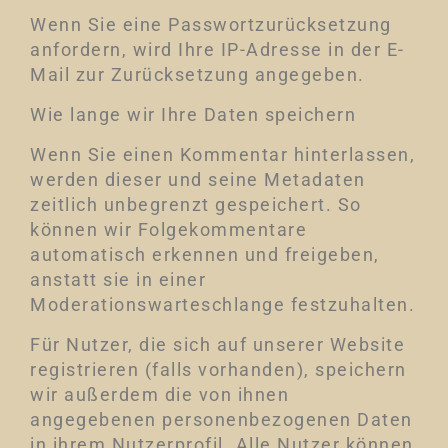
Wenn Sie eine Passwortzurücksetzung
anfordern, wird Ihre IP-Adresse in der E-
Mail zur Zurücksetzung angegeben.
Wie lange wir Ihre Daten speichern
Wenn Sie einen Kommentar hinterlassen,
werden dieser und seine Metadaten
zeitlich unbegrenzt gespeichert. So
können wir Folgekommentare
automatisch erkennen und freigeben,
anstatt sie in einer
Moderationswarteschlange festzuhalten.
Für Nutzer, die sich auf unserer Website
registrieren (falls vorhanden), speichern
wir außerdem die von ihnen
angegebenen personenbezogenen Daten
in ihrem Nutzerprofil. Alle Nutzer können