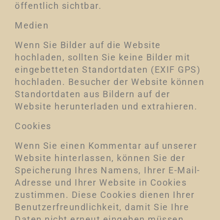
öffentlich sichtbar.
Medien
Wenn Sie Bilder auf die Website
hochladen, sollten Sie keine Bilder mit
eingebetteten Standortdaten (EXIF GPS)
hochladen. Besucher der Website können
Standortdaten aus Bildern auf der
Website herunterladen und extrahieren.
Cookies
Wenn Sie einen Kommentar auf unserer
Website hinterlassen, können Sie der
Speicherung Ihres Namens, Ihrer E-Mail-
Adresse und Ihrer Website in Cookies
zustimmen. Diese Cookies dienen Ihrer
Benutzerfreundlichkeit, damit Sie Ihre
Daten nicht erneut eingeben müssen,